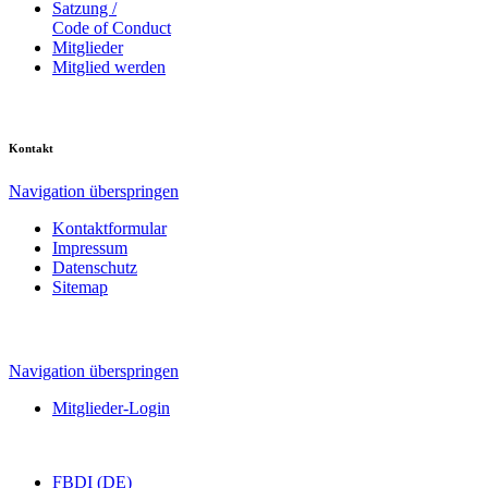
Satzung /
Code of Conduct
Mitglieder
Mitglied werden
Kontakt
Navigation überspringen
Kontaktformular
Impressum
Datenschutz
Sitemap
Navigation überspringen
Mitglieder-Login
FBDI (DE)