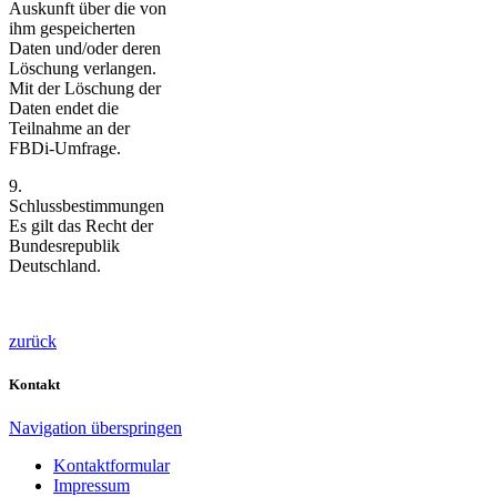
Auskunft über die von
ihm gespeicherten
Daten und/oder deren
Löschung verlangen.
Mit der Löschung der
Daten endet die
Teilnahme an der
FBDi-Umfrage.
9.
Schlussbestimmungen
Es gilt das Recht der
Bundesrepublik
Deutschland.
zurück
Kontakt
Navigation überspringen
Kontaktformular
Impressum