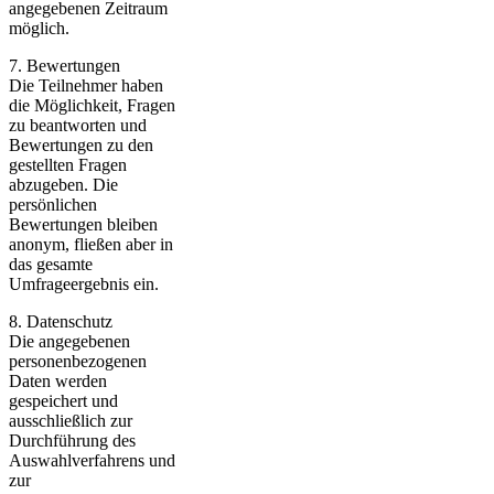
angegebenen Zeitraum
möglich.
7. Bewertungen
Die Teilnehmer haben
die Möglichkeit, Fragen
zu beantworten und
Bewertungen zu den
gestellten Fragen
abzugeben. Die
persönlichen
Bewertungen bleiben
anonym, fließen aber in
das gesamte
Umfrageergebnis ein.
8. Datenschutz
Die angegebenen
personenbezogenen
Daten werden
gespeichert und
ausschließlich zur
Durchführung des
Auswahlverfahrens und
zur