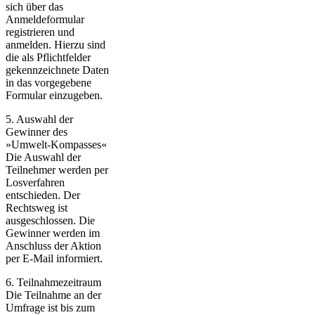
sich über das
Anmeldeformular
registrieren und
anmelden. Hierzu sind
die als Pflichtfelder
gekennzeichnete Daten
in das vorgegebene
Formular einzugeben.
5. Auswahl der
Gewinner des
»Umwelt-Kompasses«
Die Auswahl der
Teilnehmer werden per
Losverfahren
entschieden. Der
Rechtsweg ist
ausgeschlossen. Die
Gewinner werden im
Anschluss der Aktion
per E-Mail informiert.
6. Teilnahmezeitraum
Die Teilnahme an der
Umfrage ist bis zum