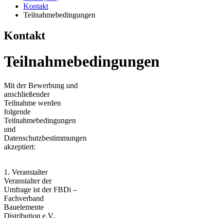
Kontakt
Teilnahmebedingungen
Kontakt
Teilnahmebedingungen
Mit der Bewerbung und
anschließender
Teilnahme werden
folgende
Teilnahmebedingungen
und
Datenschutzbestimmungen
akzeptiert:
1. Veranstalter
Veranstalter der
Umfrage ist der FBDi –
Fachverband
Bauelemente
Distribution e.V.,