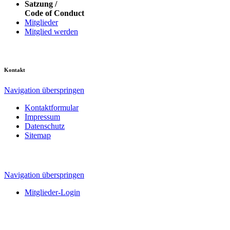
Satzung /
Code of Conduct
Mitglieder
Mitglied werden
Kontakt
Navigation überspringen
Kontaktformular
Impressum
Datenschutz
Sitemap
Navigation überspringen
Mitglieder-Login