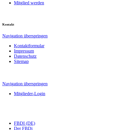
Mitglied werden
Kontakt
Navigation überspringen
Kontaktformular
Impressum
Datenschutz
Sitemap
Navigation überspringen
Mitglieder-Login
FBDI (DE)
Der FBDi