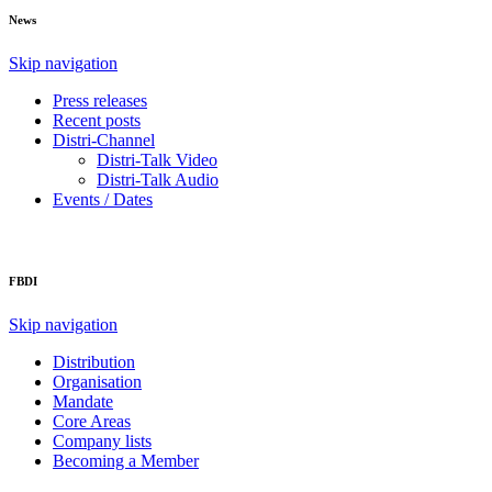
News
Skip navigation
Press releases
Recent posts
Distri-Channel
Distri-Talk Video
Distri-Talk Audio
Events / Dates
FBDI
Skip navigation
Distribution
Organisation
Mandate
Core Areas
Company lists
Becoming a Member