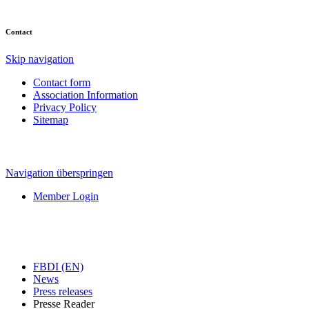
Contact
Skip navigation
Contact form
Association Information
Privacy Policy
Sitemap
Navigation überspringen
Member Login
FBDI (EN)
News
Press releases
Presse Reader