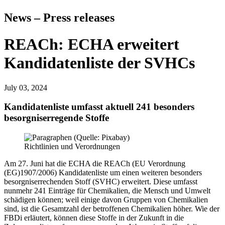
News – Press releases
REACh: ECHA erweitert
Kandidatenliste der SVHCs
July 03, 2024
Kandidatenliste umfasst aktuell 241 besonders
besorgniserregende Stoffe
Richtlinien und Verordnungen
Am 27. Juni hat die ECHA die REACh (EU Verordnung
(EG)1907/2006) Kandidatenliste um einen weiteren besonders
besorgniserrechenden Stoff (SVHC) erweitert. Diese umfasst
nunmehr 241 Einträge für Chemikalien, die Mensch und Umwelt
schädigen können; weil einige davon Gruppen von Chemikalien
sind, ist die Gesamtzahl der betroffenen Chemikalien höher. Wie der
FBDi erläutert, können diese Stoffe in der Zukunft in die