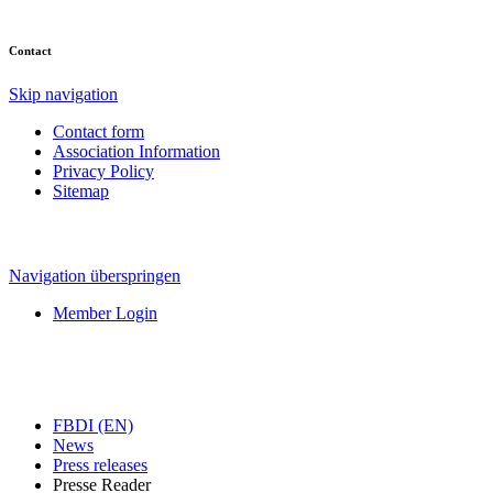
Contact
Skip navigation
Contact form
Association Information
Privacy Policy
Sitemap
Navigation überspringen
Member Login
FBDI (EN)
News
Press releases
Presse Reader