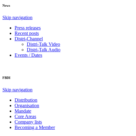
News
Skip navigation
Press releases
Recent posts
Distri-Channel
Distri-Talk Video
Distri-Talk Audio
Events / Dates
FBDI
Skip navigation
Distribution
Organisation
Mandate
Core Areas
Company lists
Becoming a Member