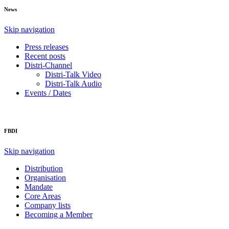
News
Skip navigation
Press releases
Recent posts
Distri-Channel
Distri-Talk Video
Distri-Talk Audio
Events / Dates
FBDI
Skip navigation
Distribution
Organisation
Mandate
Core Areas
Company lists
Becoming a Member