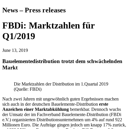
News – Press releases
FBDi: Marktzahlen für
Q1/2019
June 13, 2019
Bauelementedistribution trotzt dem schwächelnden
Markt
Die Marktzahlen der Distribution im 1.Quartal 2019
(Quelle: FBDi)
Nach zwei Jahren mit ungewöhnlich guten Ergebnissen machen
sich auch in der deutschen Bauelemente-Distribution
erste
Anzeichen einer Marktabkühlung
bemerkbar. Dennoch wuchs
der Umsatz der im Fachverband Bauelemente-Distribution (FBDi
e.V.) organisierten Distributionsunternehmen um 4% auf rund 922
Millionen Euro. Die Aufträge gingen jedoch um knapp 17% zurück,