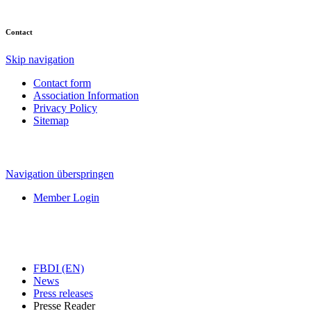
Contact
Skip navigation
Contact form
Association Information
Privacy Policy
Sitemap
Navigation überspringen
Member Login
FBDI (EN)
News
Press releases
Presse Reader