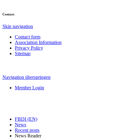
Contact
Skip navigation
Contact form
Association Information
Privacy Policy
Sitemap
Navigation überspringen
Member Login
FBDI (EN)
News
Recent posts
News Reader