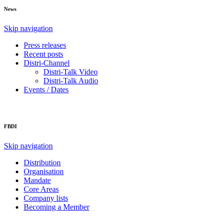
News
Skip navigation
Press releases
Recent posts
Distri-Channel
Distri-Talk Video
Distri-Talk Audio
Events / Dates
FBDI
Skip navigation
Distribution
Organisation
Mandate
Core Areas
Company lists
Becoming a Member