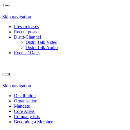
News
Skip navigation
Press releases
Recent posts
Distri-Channel
Distri-Talk Video
Distri-Talk Audio
Events / Dates
FBDI
Skip navigation
Distribution
Organisation
Mandate
Core Areas
Company lists
Becoming a Member