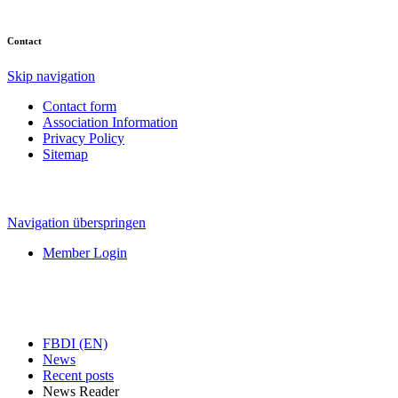
Contact
Skip navigation
Contact form
Association Information
Privacy Policy
Sitemap
Navigation überspringen
Member Login
FBDI (EN)
News
Recent posts
News Reader