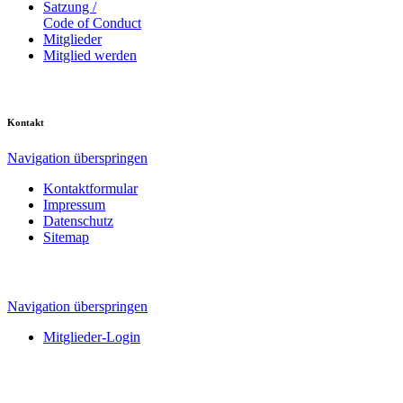
Satzung /
Code of Conduct
Mitglieder
Mitglied werden
Kontakt
Navigation überspringen
Kontaktformular
Impressum
Datenschutz
Sitemap
Navigation überspringen
Mitglieder-Login