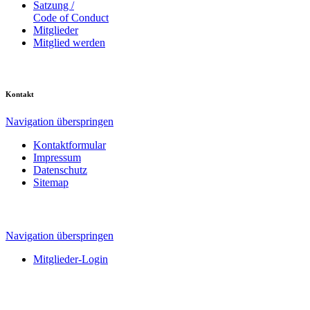
Satzung /
Code of Conduct
Mitglieder
Mitglied werden
Kontakt
Navigation überspringen
Kontaktformular
Impressum
Datenschutz
Sitemap
Navigation überspringen
Mitglieder-Login