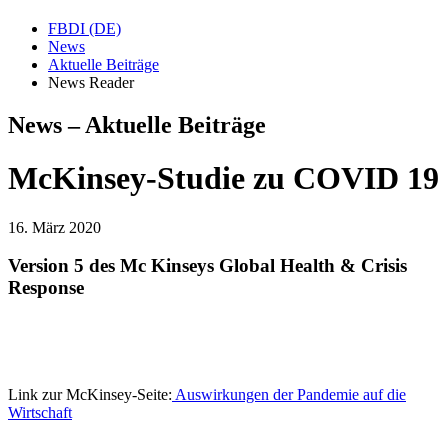
FBDI (DE)
News
Aktuelle Beiträge
News Reader
News – Aktuelle Beiträge
McKinsey-Studie zu COVID 19
16. März 2020
Version 5 des Mc Kinseys Global Health & Crisis
Response
Link zur McKinsey-Seite:
Auswirkungen der Pandemie auf die
Wirtschaft