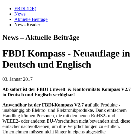
FBDI (DE)
News
Aktuelle Beiträge
News Reader
News – Aktuelle Beiträge
FBDI Kompass - Neuauflage in
Deutsch und Englisch
03. Januar 2017
Ab sofort ist der FBDI Umwelt- & Konformitäts-Kompass V2.7
in Deutsch und Englisch verfügbar!
Anwendbar ist der FBDi-Kompass V2.7 auf
alle Produkte -
unabhängig ob Elektro- und Elektronikprodukte
.
Dank einfachem
Handling können Personen, die mit den neuen RoHS2- und
WEEE2- oder anderen EU-Vorschriften nicht bewandert sind, diese
einfacher nachvollziehen, um ihre Verpflichtungen zu erfüllen.
Unternehmen müssen nicht länger in eigens abgestellte