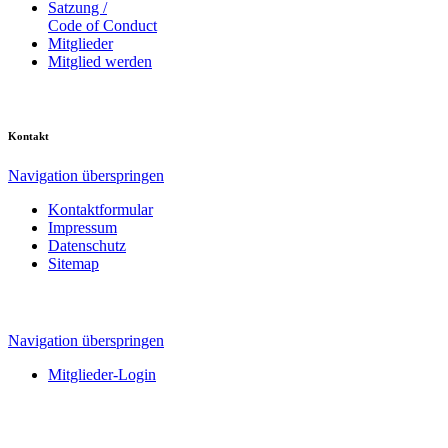
Satzung /
Code of Conduct
Mitglieder
Mitglied werden
Kontakt
Navigation überspringen
Kontaktformular
Impressum
Datenschutz
Sitemap
Navigation überspringen
Mitglieder-Login