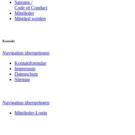
Satzung /
Code of Conduct
Mitglieder
Mitglied werden
Kontakt
Navigation überspringen
Kontaktformular
Impressum
Datenschutz
Sitemap
Navigation überspringen
Mitglieder-Login