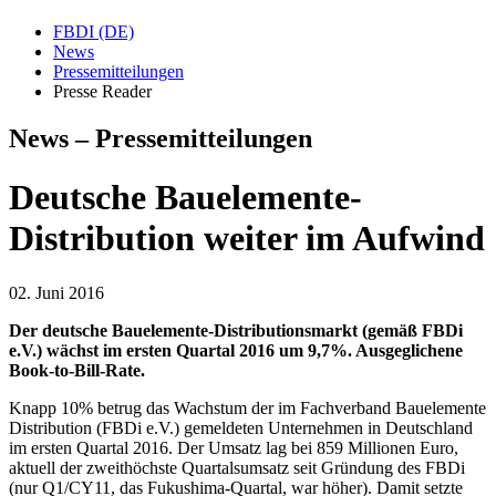
FBDI (DE)
News
Pressemitteilungen
Presse Reader
News – Pressemitteilungen
Deutsche Bauelemente-
Distribution weiter im Aufwind
02. Juni 2016
Der deutsche Bauelemente-Distributionsmarkt (gemäß FBDi
e.V.) wächst im ersten Quartal 2016 um 9,7%. Ausgeglichene
Book-to-Bill-Rate.
Knapp 10% betrug das Wachstum der im Fachverband Bauelemente
Distribution (FBDi e.V.) gemeldeten Unternehmen in Deutschland
im ersten Quartal 2016. Der Umsatz lag bei 859 Millionen Euro,
aktuell der zweithöchste Quartalsumsatz seit Gründung des FBDi
(nur Q1/CY11, das Fukushima-Quartal, war höher). Damit setzte