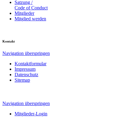
Satzung /
Code of Conduct
Mitglieder
Mitglied werden
Kontakt
Navigation überspringen
Kontaktformular
Impressum
Datenschutz
Sitemap
Navigation überspringen
Mitglieder-Login