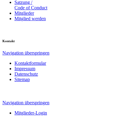
Satzung /
Code of Conduct
Mitglieder
Mitglied werden
Kontakt
Navigation überspringen
Kontaktformular
Impressum
Datenschutz
Sitemap
Navigation überspringen
Mitglieder-Login