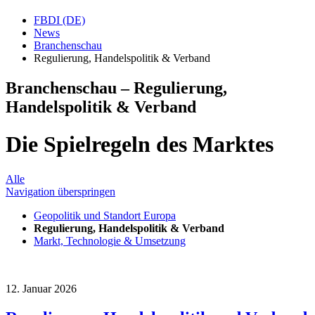
FBDI (DE)
News
Branchenschau
Regulierung, Handelspolitik & Verband
Branchenschau – Regulierung,
Handelspolitik & Verband
Die Spielregeln des Marktes
Alle
Navigation überspringen
Geopolitik und Standort Europa
Regulierung, Handelspolitik & Verband
Markt, Technologie & Umsetzung
12. Januar 2026