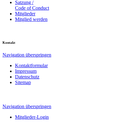
Satzung /
Code of Conduct
Mitglieder
Mitglied werden
Kontakt
Navigation überspringen
Kontaktformular
Impressum
Datenschutz
Sitemap
Navigation überspringen
Mitglieder-Login