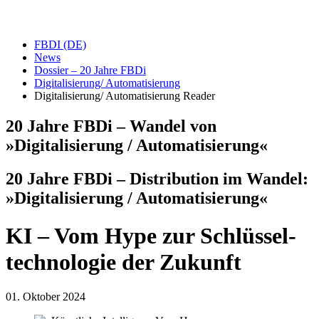
FBDI (DE)
News
Dossier – 20 Jahre FBDi
Digitalisierung/ Automatisierung
Digitalisierung/ Automatisierung Reader
20 Jahre FBDi – Wandel von
»Digitalisierung / Automatisierung«
20 Jahre FBDi – Distribution im Wandel:
»Digitalisierung / Automatisierung«
KI – Vom Hype zur Schlüssel­
techno­logie der Zukunft
01. Oktober 2024